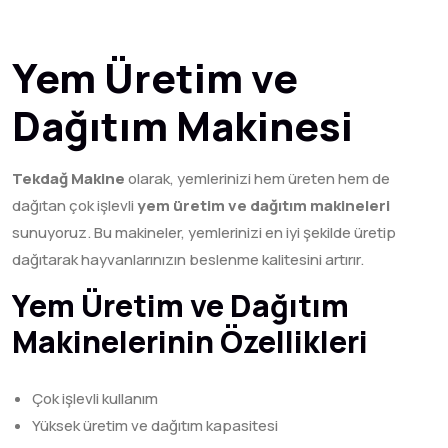
Yem Üretim ve
Dağıtım Makinesi
Tekdağ Makine
olarak, yemlerinizi hem üreten hem de
dağıtan çok işlevli
yem üretim ve dağıtım makineleri
sunuyoruz. Bu makineler, yemlerinizi en iyi şekilde üretip
dağıtarak hayvanlarınızın beslenme kalitesini artırır.
Yem Üretim ve Dağıtım
Makinelerinin Özellikleri
Çok işlevli kullanım
Yüksek üretim ve dağıtım kapasitesi