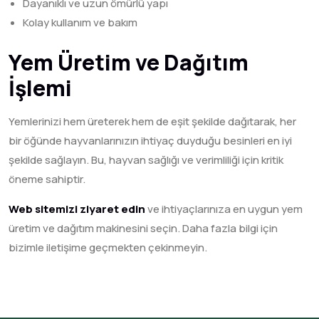
Dayanıklı ve uzun ömürlü yapı
Kolay kullanım ve bakım
Yem Üretim ve Dağıtım
İşlemi
Yemlerinizi hem üreterek hem de eşit şekilde dağıtarak, her
bir öğünde hayvanlarınızın ihtiyaç duyduğu besinleri en iyi
şekilde sağlayın. Bu, hayvan sağlığı ve verimliliği için kritik
öneme sahiptir.
Web sitemizi ziyaret edin
ve ihtiyaçlarınıza en uygun yem
üretim ve dağıtım makinesini seçin. Daha fazla bilgi için
bizimle iletişime geçmekten çekinmeyin.