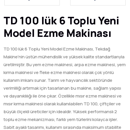
TD 100 lük 6 Toplu Yeni
Model Ezme Makinası
TD 100 lük 6 Toplu Yeni Model Ezme Makinası, Tekdağ
Makine'nin üstün mühendislik ve yüksek kalite standartlarıyla
üretilmiştir. Bu yem ezme makinesi, arpa ezme makinesi, yem
kırma makinesi ve fleke ezme makinesi olarak çok yönlü
kullanım imkanı sunar. Tarım ve hayvancılık sektöründe
verimliliği artırmak için tasarlanan bu makine, sağlam yapısı
ve dayanıklılığı ile öne çıkar. Özellikle mısır ezme makinesi ve
mısır kırma makinesi olarak kullanılabilen TD 100, çiftçiler ve
büyük ölçekli üreticiler için idealdir. Yüksek performanslı 2
toplu ezme mekanizması, farklı yem türlerini kolayca işler.
Sabit ayaklı tasarımı, kullanım sırasında maksimum stabilite