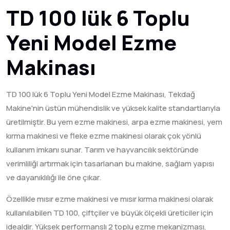
TD 100 lük 6 Toplu
Yeni Model Ezme
Makinası
TD 100 lük 6 Toplu Yeni Model Ezme Makinası, Tekdağ
Makine'nin üstün mühendislik ve yüksek kalite standartlarıyla
üretilmiştir. Bu yem ezme makinesi, arpa ezme makinesi, yem
kırma makinesi ve fleke ezme makinesi olarak çok yönlü
kullanım imkanı sunar. Tarım ve hayvancılık sektöründe
verimliliği artırmak için tasarlanan bu makine, sağlam yapısı
ve dayanıklılığı ile öne çıkar.
Özellikle mısır ezme makinesi ve mısır kırma makinesi olarak
kullanılabilen TD 100, çiftçiler ve büyük ölçekli üreticiler için
idealdir. Yüksek performanslı 2 toplu ezme mekanizması,